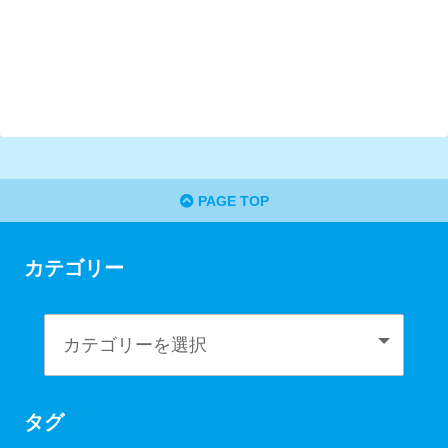
PAGE TOP
カテゴリー
タグ