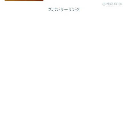
2020.02.10
スポンサーリンク