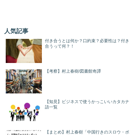
人気記事
付き合うとは何か？口約束？必要性は？付き
合うって何？！
【考察】村上春樹/図書館奇譚
【知見】ビジネスで使うかっこいいカタカナ
語一覧
【まとめ】村上春樹「中国行きのスロウ・ボ