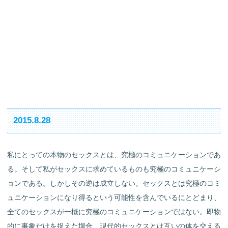
2015.8.28
私にとっての本物のセックスとは、究極のコミュニケーションであ
る。そして私がセックスに求めているものも究極のコミュニケーシ
ョンである。しかしその逆は成立しない。セックスとは究極のコミ
ュニケーションになり得るという可能性を含んでいるにとどまり、
全てのセックスが一概に究極のコミュニケーションではない。即物
的に事象だけを捉えた場合、現代的セックスとは互いの体を交える