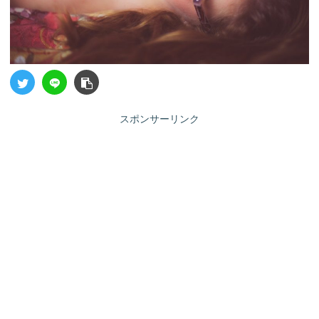
スポンサーリンク