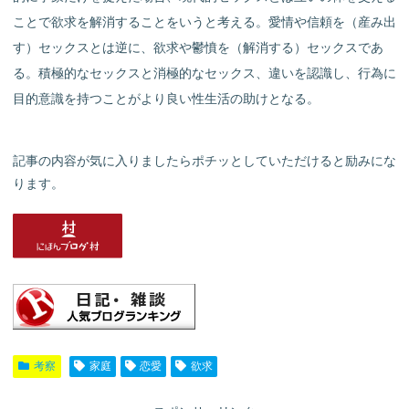
ことで欲求を解消することをいうと考える。愛情や信頼を（産み出
す）セックスとは逆に、欲求や鬱憤を（解消する）セックスであ
る。積極的なセックスと消極的なセックス、違いを認識し、行為に
目的意識を持つことがより良い性生活の助けとなる。
記事の内容が気に入りましたらポチッとしていただけると励みにな
ります。
考察
家庭
恋愛
欲求