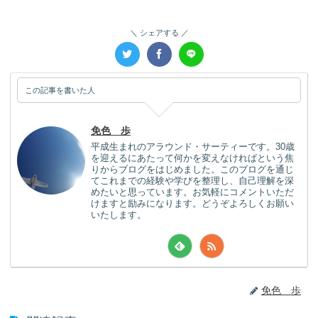
シェアする
この記事を書いた人
免色 歩
平成生まれのアラウンド・サーティーです。30歳
を迎えるにあたって何かを変えなければという焦
りからブログをはじめました。このブログを通じ
てこれまでの経験や学びを整理し、自己理解を深
めたいと思っています。お気軽にコメントいただ
けますと励みになります。どうぞよろしくお願い
いたします。
免色 歩