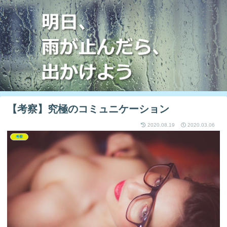
【考察】究極のコミュニケーション
2020.08.19
2020.03.06
考察