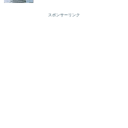
スポンサーリンク