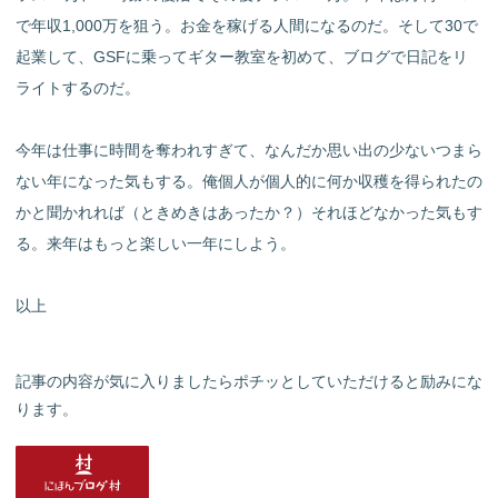
で年収1,000万を狙う。お金を稼げる人間になるのだ。そして30で
起業して、GSFに乗ってギター教室を初めて、ブログで日記をリ
ライトするのだ。
今年は仕事に時間を奪われすぎて、なんだか思い出の少ないつまら
ない年になった気もする。俺個人が個人的に何か収穫を得られたの
かと聞かれれば（ときめきはあったか？）それほどなかった気もす
る。来年はもっと楽しい一年にしよう。
以上
記事の内容が気に入りましたらポチッとしていただけると励みにな
ります。