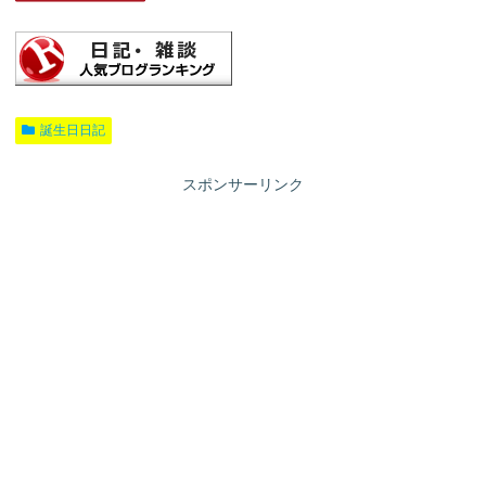
誕生日日記
スポンサーリンク