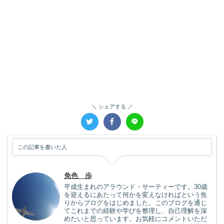
シェアする
この記事を書いた人
免色 歩
平成生まれのアラウンド・サーティーです。30歳
を迎えるにあたって何かを変えなければという焦
りからブログをはじめました。このブログを通じ
てこれまでの経験や学びを整理し、自己理解を深
めたいと思っています。お気軽にコメントいただ