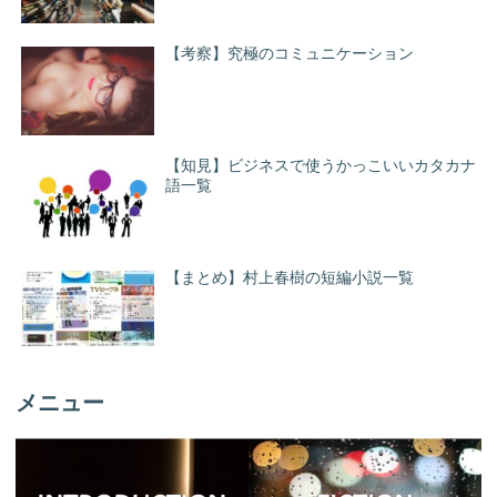
【考察】究極のコミュニケーション
【知見】ビジネスで使うかっこいいカタカナ
語一覧
【まとめ】村上春樹の短編小説一覧
メニュー