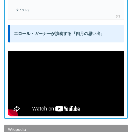
タイランド
エロール・ガーナーが演奏する『四月の思い出』
Wikipedia