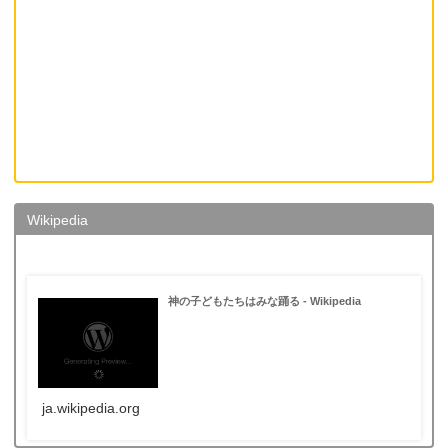
Wikipedia
神の子どもたちはみな踊る - Wikipedia
ja.wikipedia.org