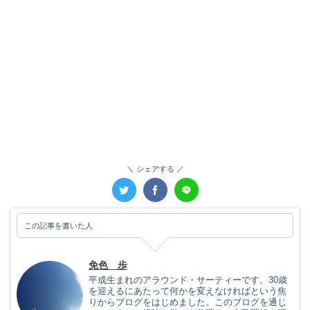
シェアする
この記事を書いた人
免色 歩
平成生まれのアラウンド・サーティーです。30歳
を迎えるにあたって何かを変えなければという焦
りからブログをはじめました。このブログを通じ