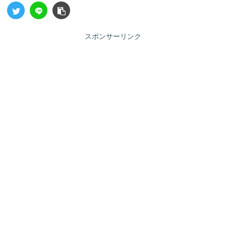
スポンサーリンク