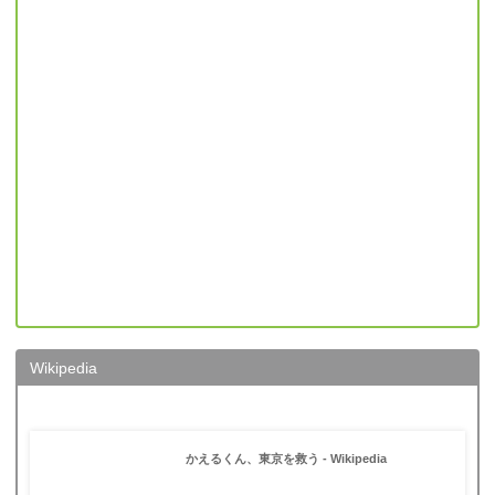
Wikipedia
かえるくん、東京を救う - Wikipedia