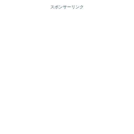
スポンサーリンク