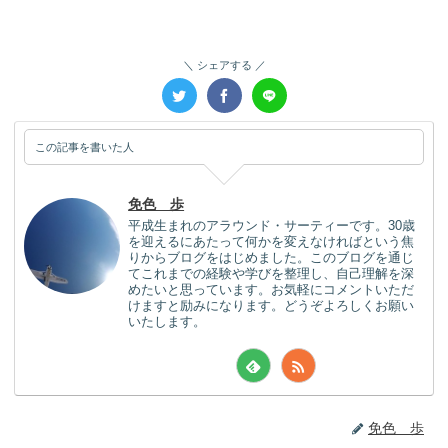
シェアする
この記事を書いた人
免色 歩
平成生まれのアラウンド・サーティーです。30歳
を迎えるにあたって何かを変えなければという焦
りからブログをはじめました。このブログを通じ
てこれまでの経験や学びを整理し、自己理解を深
めたいと思っています。お気軽にコメントいただ
けますと励みになります。どうぞよろしくお願い
いたします。
免色 歩