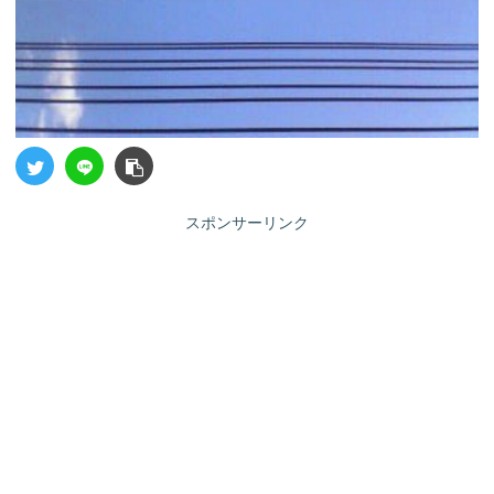
スポンサーリンク