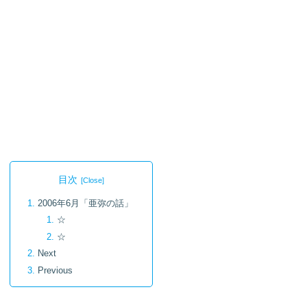
目次
2006年6月「亜弥の話」
☆
☆
Next
Previous