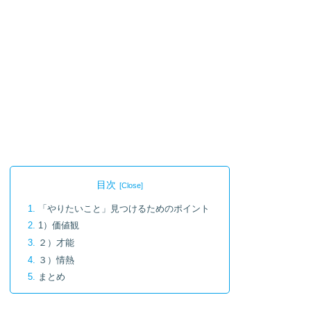
目次
「やりたいこと」見つけるためのポイント
1）価値観
２）才能
３）情熱
まとめ