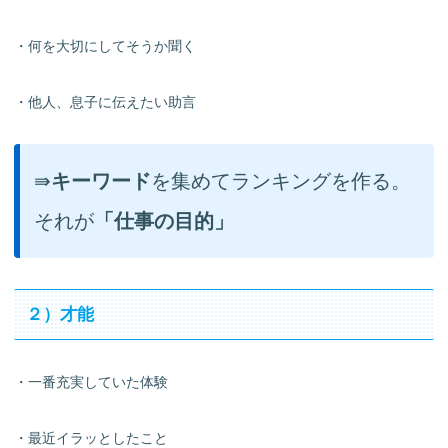
・何を大切にしてそうか聞く
・他人、息子に伝えたい助言
⇛
キーワード
を集めてランキングを作る。
それが
「仕事の目的」
２）才能
・一番充実していた体験
・最近イラッとしたこと