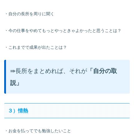
・自分の長所を周りに聞く
・今の仕事をやめてもっとやっときゃよかったと思うことは？
・これまでで成果が出たことは？
⇛長所をまとめれば、それが
「自分の取
説」
３）情熱
・お金を払ってでも勉強したいこと