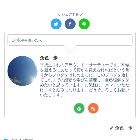
シェアする
この記事を書いた人
免色 歩
平成生まれのアラウンド・サーティーです。30歳
を迎えるにあたって何かを変えなければという焦
りからブログをはじめました。このブログを通じ
てこれまでの経験や学びを整理し、自己理解を深
めたいと思っています。お気軽にコメントいただ
けますと励みになります。どうぞよろしくお願い
いたします。
免色 歩