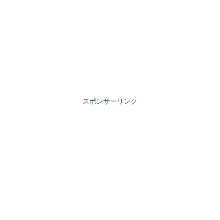
スポンサーリンク