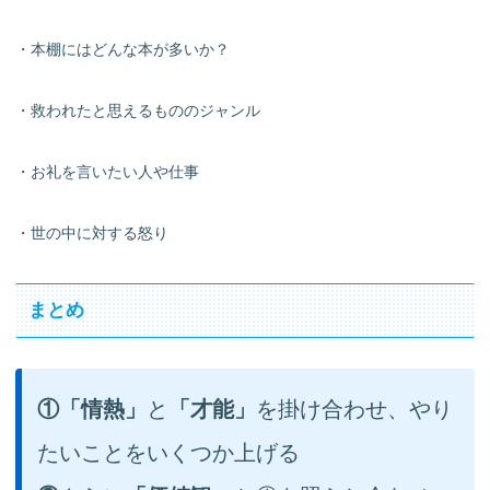
・本棚にはどんな本が多いか？
・救われたと思えるもののジャンル
・お礼を言いたい人や仕事
・世の中に対する怒り
まとめ
①「情熱」
と
「才能」
を掛け合わせ、やり
たいことをいくつか上げる