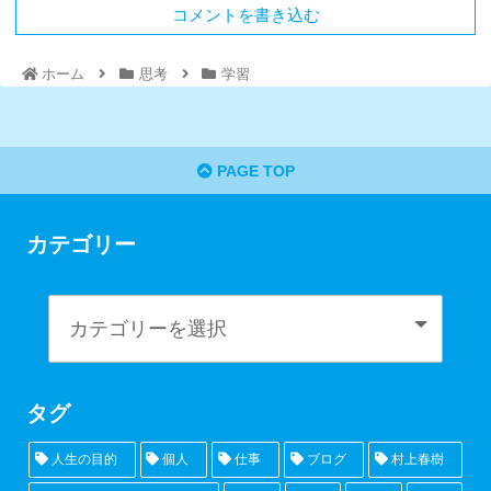
コメントを書き込む
ホーム
思考
学習
PAGE TOP
カテゴリー
タグ
人生の目的
個人
仕事
ブログ
村上春樹