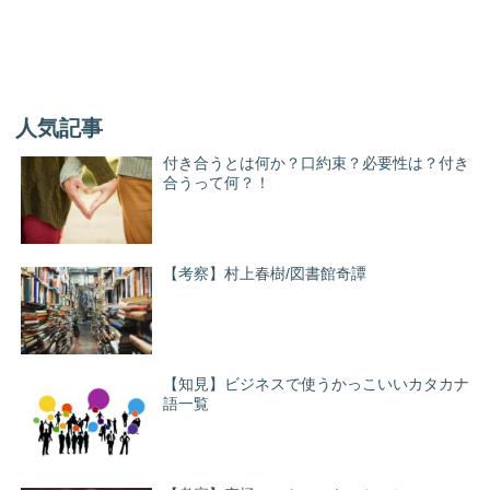
人気記事
付き合うとは何か？口約束？必要性は？付き
合うって何？！
【考察】村上春樹/図書館奇譚
【知見】ビジネスで使うかっこいいカタカナ
語一覧