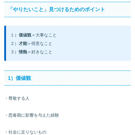
「やりたいこと」見つけるためのポイント
１）
価値観
＝大事なこと
２）
才能
＝得意なこと
３）
情熱
＝好きなこと
1）価値観
・尊敬する人
・思春期に影響を与えた経験
・社会に足りないもの