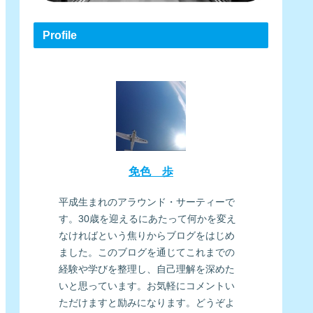
Profile
免色 歩
平成生まれのアラウンド・サーティーで
す。30歳を迎えるにあたって何かを変え
なければという焦りからブログをはじめ
ました。このブログを通じてこれまでの
経験や学びを整理し、自己理解を深めた
いと思っています。お気軽にコメントい
ただけますと励みになります。どうぞよ