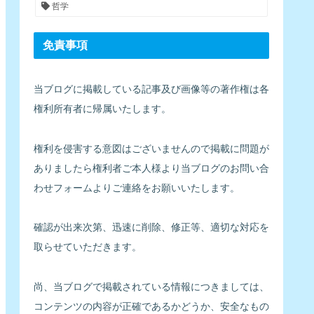
哲学
免責事項
当ブログに掲載している記事及び画像等の著作権は各
権利所有者に帰属いたします。
権利を侵害する意図はございませんので掲載に問題が
ありましたら権利者ご本人様より当ブログのお問い合
わせフォームよりご連絡をお願いいたします。
確認が出来次第、迅速に削除、修正等、適切な対応を
取らせていただきます。
尚、当ブログで掲載されている情報につきましては、
コンテンツの内容が正確であるかどうか、安全なもの