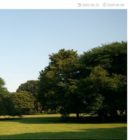
2020.08.22
2020.04.08