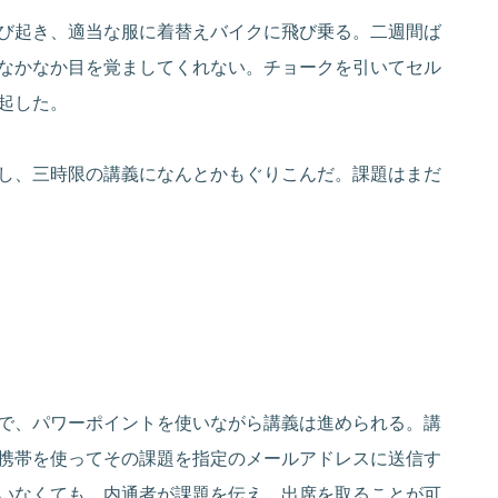
び起き、適当な服に着替えバイクに飛び乗る。二週間ば
なかなか目を覚ましてくれない。チョークを引いてセル
起した。
し、三時限の講義になんとかもぐりこんだ。課題はまだ
。
で、パワーポイントを使いながら講義は進められる。講
携帯を使ってその課題を指定のメールアドレスに送信す
いなくても、内通者が課題を伝え、出席を取ることが可