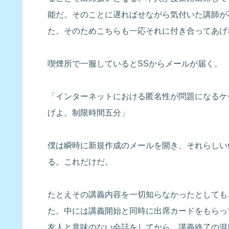
能だ。そのことに遅ればせながら気付いた講師が
た。そのためこちらも一応それに付き合ってあげ
喫煙所で一服しているとSSからメールが届く。
「インターネットにおける匿名性が問題になるケ
げよ。制限時間五分」
僕は瞬時に新規作成のメールを開き、それらしい
る。これだけだ。
たとえその講義内容を一切知らなかったとしても
た。中には講義開始と同時に出席カードをもらっ
友人と意味のない会話をしてから、講義終了の混