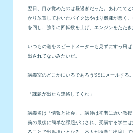
翌日、目が覚めたのは昼過ぎだった。あわててと
かり放置しておいたバイクはやはり機嫌が悪く、
を回し、強引に回転数を上げ、エンジンをたたき
いつもの道をスピードメーターも見ずにすっ飛ば
出されてないみたいだ。
講義室のどこかにいるであろうSSにメールする
「課題が出たら連絡してくれ」
講義名は「情報と社会」。講師は初老に近い教授
義の最後に簡単な課題が出され、受講する学生は
ることで出席扱いとなる。本人が授業に出席して