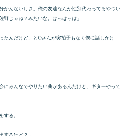
分かんないしさ。俺の友達なんか性別代わってるやつい
佐野じゃね？みたいな。はっはっは」
ったんだけど」とOさんが突拍子もなく僕に話しかけ
会にみんなでやりたい曲があるんだけど、ギターやって
をする。
出来るけど？」