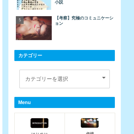
小説
【考察】究極のコミュニケーシ
ョン
カテゴリー
Menu