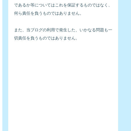
であるか等についてはこれを保証するものではなく、
何ら責任を負うものではありません。
また、当ブログの利用で発生した、いかなる問題も一
切責任を負うものではありません。