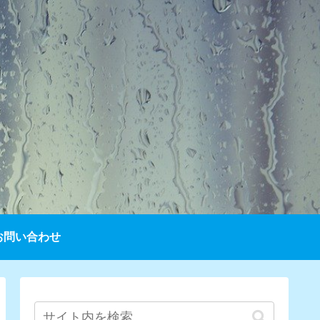
お問い合わせ