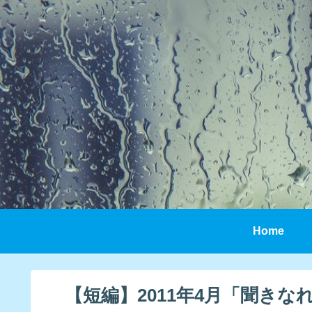
Home
【短編】2011年4月「聞き