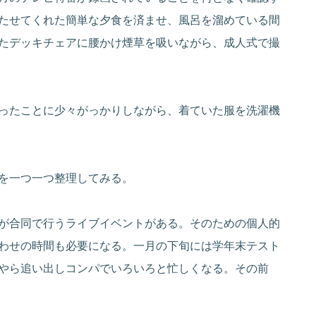
たせてくれた簡単な夕食を済ませ、風呂を溜めている間
たデッキチェアに腰かけ煙草を吸いながら、成人式で撮
ったことに少々がっかりしながら、着ていた服を洗濯機
を一つ一つ整理してみる。
が合同で行うライブイベントがある。そのための個人的
わせの時間も必要になる。一月の下旬には学年末テスト
やら追い出しコンパでいろいろと忙しくなる。その前