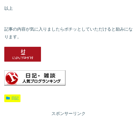
以上
記事の内容が気に入りましたらポチッとしていただけると励みにな
ります。
日記
スポンサーリンク